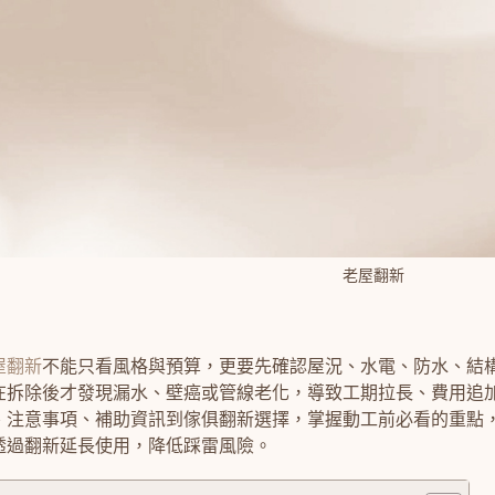
老屋翻新
屋翻新
不能只看風格與預算，更要先確認屋況、水電、防水、結
在拆除後才發現漏水、壁癌或管線老化，導致工期拉長、費用追
、注意事項、補助資訊到傢俱翻新選擇，掌握動工前必看的重點
透過翻新延長使用，降低踩雷風險。