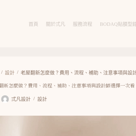
首頁
關於弍凡
服務流程
BODAQ貼膜型
/
/
設計
老屋翻新怎麼做？費用、流程、補助、注意事項與設
翻新怎麼做？費用、流程、補助、注意事項與設計師選擇一次看
弍凡設計
設計