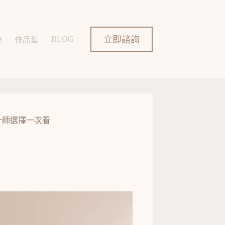
立即諮詢
BLOG
錄
作品集
計師選擇一次看