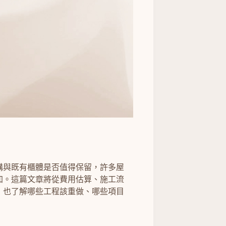
構與既有櫃體是否值得保留，許多屋
加。這篇文章將從費用估算、施工流
，也了解哪些工程該重做、哪些項目