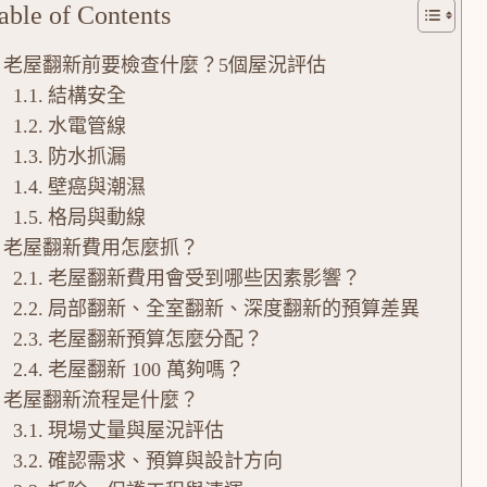
able of Contents
老屋翻新前要檢查什麼？5個屋況評估
結構安全
水電管線
防水抓漏
壁癌與潮濕
格局與動線
老屋翻新費用怎麼抓？
老屋翻新費用會受到哪些因素影響？
局部翻新、全室翻新、深度翻新的預算差異
老屋翻新預算怎麼分配？
老屋翻新 100 萬夠嗎？
老屋翻新流程是什麼？
現場丈量與屋況評估
確認需求、預算與設計方向