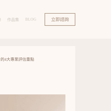
立即諮詢
BLOG
錄
作品集
的4大專業評估重點