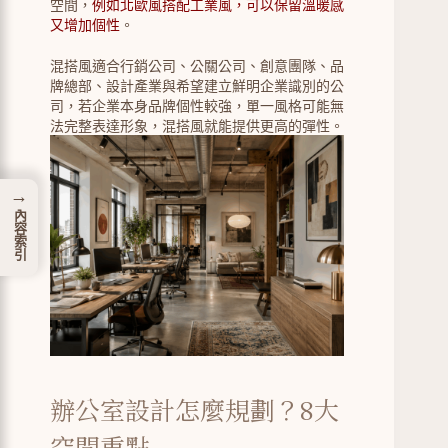
空間，
例如北歐風搭配工業風，可以保留溫暖感
又增加個性
。
混搭風適合行銷公司、公關公司、創意團隊、品
牌總部、設計產業與希望建立鮮明企業識別的公
司，若企業本身品牌個性較強，單一風格可能無
法完整表達形象，混搭風就能提供更高的彈性。
→
內容索引
辦公室設計怎麼規劃？8大
空間重點