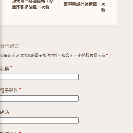
10大熱門裝潢風格，從
事項與設計師選擇一次
無印到奶油風一次看
看
發佈留言
A
發佈留言必須填寫的電子郵件地址不會公開。
必填欄位標示為
*
l
t
*
名稱
e
r
n
a
*
電子郵件
t
i
v
e
網站
:
*