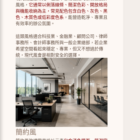
風格，
它通常以俐落線條、簡潔色彩、開放格局
與機能收納為主，常見配色包含白色、灰色、黑
色、木質色或低彩度色系
，能營造乾淨、專業且
有效率的辦公氛圍。
這類風格適合科技業、金融業、顧問公司、律師
事務所、會計師事務所與一般企業總部，若企業
希望空間看起來穩定、專業，但又不想過於傳
統，現代風會是相對安全的選擇。
簡約風