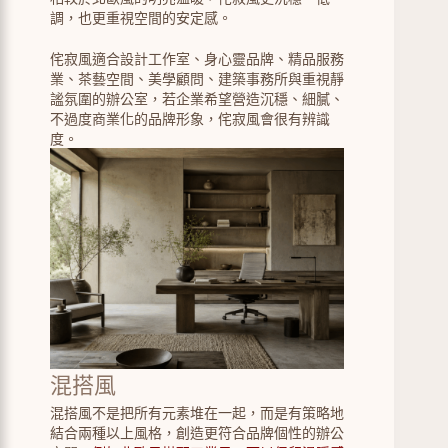
調，也更重視空間的安定感。
侘寂風適合設計工作室、身心靈品牌、精品服務
業、茶藝空間、美學顧問、建築事務所與重視靜
謐氛圍的辦公室，若企業希望營造沉穩、細膩、
不過度商業化的品牌形象，侘寂風會很有辨識
度。
混搭風
混搭風不是把所有元素堆在一起，而是有策略地
結合兩種以上風格，創造更符合品牌個性的辦公