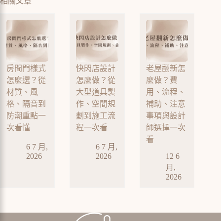
相關文章
房間門樣式
快閃店設計
老屋翻新怎
怎麼選？從
怎麼做？從
麼做？費
材質、風
大型道具製
用、流程、
格、隔音到
作、空間規
補助、注意
防潮重點一
劃到施工流
事項與設計
次看懂
程一次看
師選擇一次
看
6 7 月,
6 7 月,
2026
2026
12 6
月,
2026