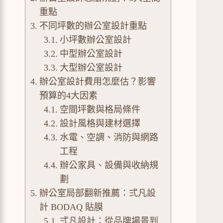
重點
不同坪數的辦公室設計重點
小坪數辦公室設計
中型辦公室設計
大型辦公室設計
辦公室設計費用怎麼估？影響
預算的4大因素
空間坪數與格局條件
設計風格與建材選擇
水電、空調、消防與網路
工程
辦公家具、設備與收納規
劃
辦公室局部翻新推薦：弍凡設
計 BODAQ 貼膜
弍凡設計：從品牌場景到