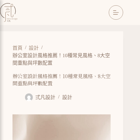
/
/
首頁
設計
辦公室設計風格推薦！10種常見風格、8大空
間重點與坪數配置
辦公室設計風格推薦！10種常見風格、8大空
間重點與坪數配置
弍凡設計
設計