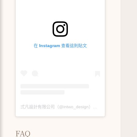
在 Instagram 查看這則貼文
弍凡設計有限公司（@intwo_design）分享的貼文
FAQ