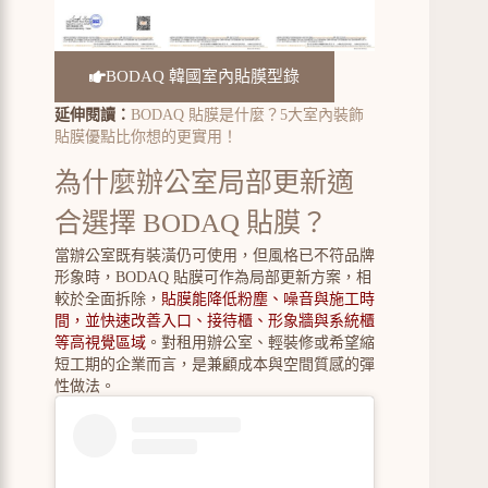
BODAQ 韓國室內貼膜型錄
延伸閱讀：
BODAQ 貼膜是什麼？5大室內裝飾
貼膜優點比你想的更實用！
為什麼辦公室局部更新適
合選擇 BODAQ 貼膜？
當辦公室既有裝潢仍可使用，但風格已不符品牌
形象時，BODAQ 貼膜可作為局部更新方案，相
較於全面拆除，
貼膜能降低粉塵、噪音與施工時
間，並快速改善入口、接待櫃、形象牆與系統櫃
等高視覺區域
。對租用辦公室、輕裝修或希望縮
短工期的企業而言，是兼顧成本與空間質感的彈
性做法。