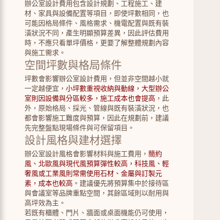
辦公室設計費用包含設計規劃、工程施工、建
材、家具與設備配置等項目，即使坪數相同，也
可能因格局條件、風格需求、機電配置與既有裝
潢狀況不同，產生明顯預算差異，因此評估費用
時，不應只看單坪價格，更要了解整體規劃內容
與施工需求。
空間坪數與格局條件
坪數會影響辦公室設計費用，但並非空間越小就
一定越便宜，
小坪數重視收納與動線，大型辦公
室則因設備與分區較多，施工成本也會提高
，此
外，原始格局、採光、管線與既有裝潢狀況，也
都會影響施工難度與預算，因此在規劃前，建議
先完整盤點現場條件與可保留項目。
設計風格與建材選擇
辦公室設計風格會影響材料與施工費用，
簡約
風、北歐風與現代風預算彈性較高，科技風、輕
奢風或工業風則常需使用石材、金屬與訂製元
素，成本也較高
。建議優先將預算集中於接待區
與會議室等品牌重點空間，其餘區域則以耐用與
高坪效為主。
若既有櫃體、門片、牆面或桌面機能仍可使用，