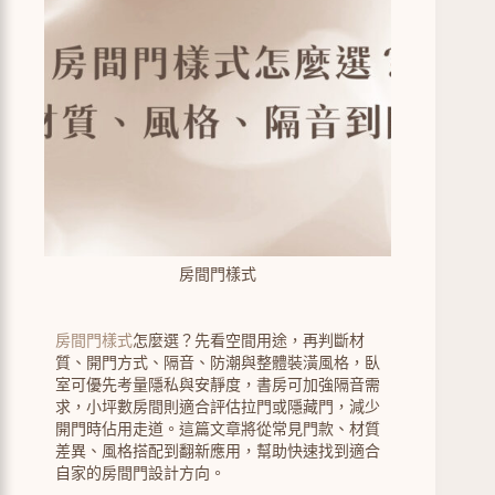
房間門樣式
房間門樣式
怎麼選？先看空間用途，再判斷材
質、開門方式、隔音、防潮與整體裝潢風格，臥
室可優先考量隱私與安靜度，書房可加強隔音需
求，小坪數房間則適合評估拉門或隱藏門，減少
開門時佔用走道。這篇文章將從常見門款、材質
差異、風格搭配到翻新應用，幫助快速找到適合
自家的房間門設計方向。