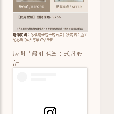
延伸閱讀：
傢俱翻新適合現有居住狀況嗎？施工
前必看的4大專業評估重點
房間門設計推薦：弍凡設
計