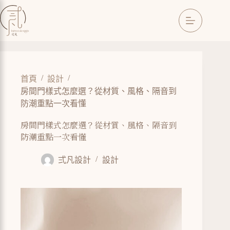
/
/
首頁
設計
房間門樣式怎麼選？從材質、風格、隔音到
防潮重點一次看懂
房間門樣式怎麼選？從材質、風格、隔音到
防潮重點一次看懂
弍凡設計
設計