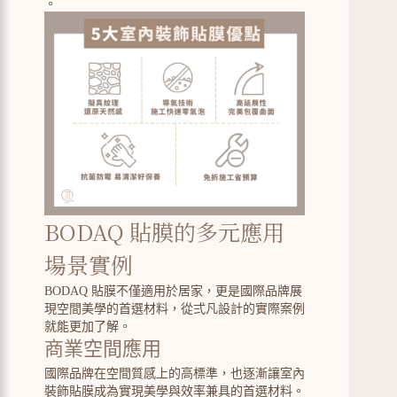
。
BODAQ 貼膜的多元應用
場景實例
BODAQ 貼膜不僅適用於居家，更是國際品牌展
現空間美學的首選材料，從弍凡設計的實際案例
就能更加了解。
商業空間應用
國際品牌在空間質感上的高標準，也逐漸讓室內
裝飾貼膜成為實現美學與效率兼具的首選材料。