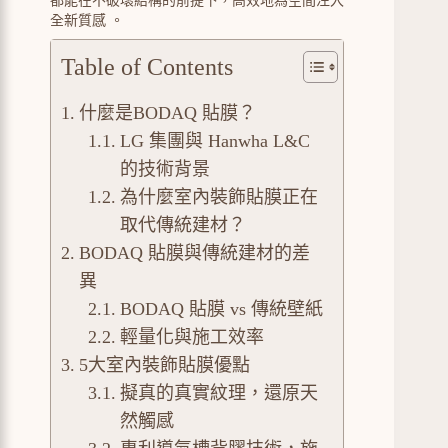
都能在不破壞結構的前提下，高效地為空間注入
全新質感
。
Table of Contents
什麼是BODAQ 貼膜？
LG 集團與 Hanwha L&C
的技術背景
為什麼室內裝飾貼膜正在
取代傳統建材？
BODAQ 貼膜與傳統建材的差
異
BODAQ 貼膜 vs 傳統壁紙
輕量化與施工效率
5大室內裝飾貼膜優點
擬真的真實紋理，還原天
然觸感