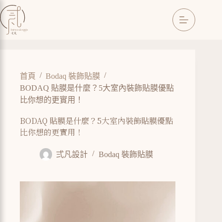
/
/
首頁
Bodaq 裝飾貼膜
BODAQ 貼膜是什麼？5大室內裝飾貼膜優點
比你想的更實用！
BODAQ 貼膜是什麼？5大室內裝飾貼膜優點
比你想的更實用！
弍凡設計
Bodaq 裝飾貼膜