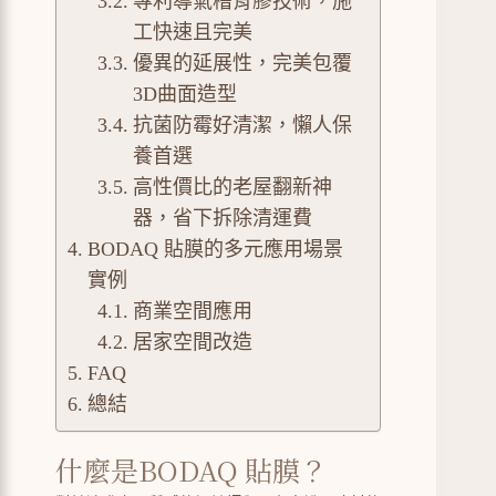
專利導氣槽背膠技術，施
工快速且完美
優異的延展性，完美包覆
3D曲面造型
抗菌防霉好清潔，懶人保
養首選
高性價比的老屋翻新神
器，省下拆除清運費
BODAQ 貼膜的多元應用場景
實例
商業空間應用
居家空間改造
FAQ
總結
什麼是BODAQ 貼膜？