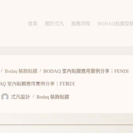
首頁
關於弍凡
服務流程
BODAQ貼膜型
/
/
Bodaq 裝飾貼膜
BODAQ 室內貼膜應用實例分享｜FENDI
DAQ 室內貼膜應用實例分享｜FENDI
弍凡設計
Bodaq 裝飾貼膜