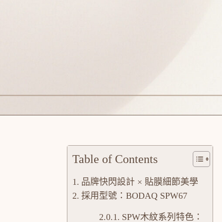
Table of Contents
品牌快閃設計 × 貼膜細節美學
採用型號：BODAQ SPW67
SPW木紋系列特色：