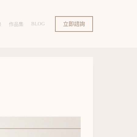
立即諮詢
BLOG
錄
作品集