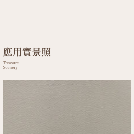
應用實景照
Treasure
Scenery