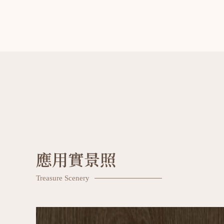
應用實景照
Treasure Scenery