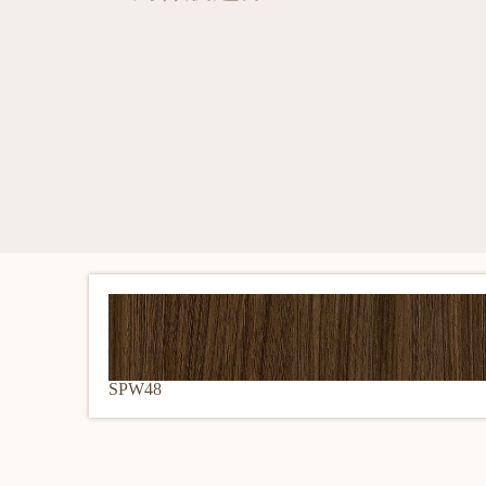
SPW48