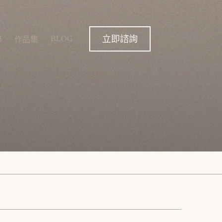
立即諮詢
BLOG
錄
作品集