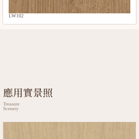
LW102
應用實景照
Treasure
Scenery