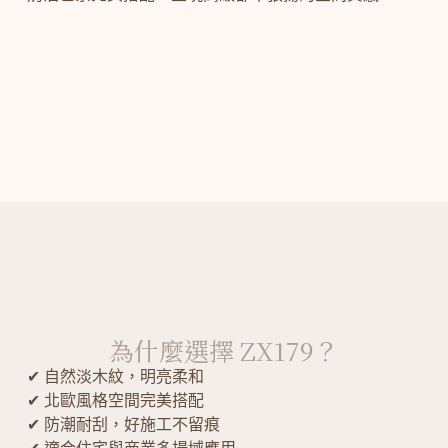
為什麼選擇 ZX179？
✔ 自然淡木紋，明亮柔和
✔ 北歐風格空間完美搭配
✔ 防潮耐刮，好施工不留痕