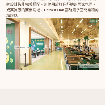
統設計皆能完美搭配。無論用於打造舒適的居家氛圍，
或高質感的商業場域，
Harvest Oak
都能賦予空間柔和的
精緻感。