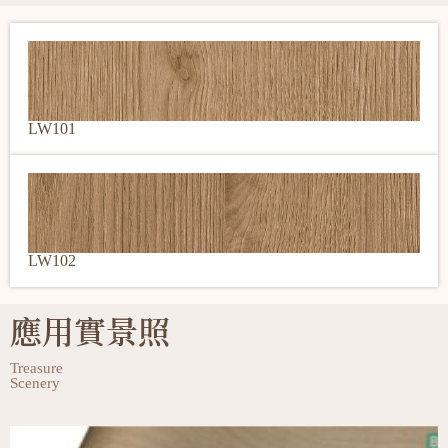
LW101
LW102
應用實景照
Treasure
Scenery