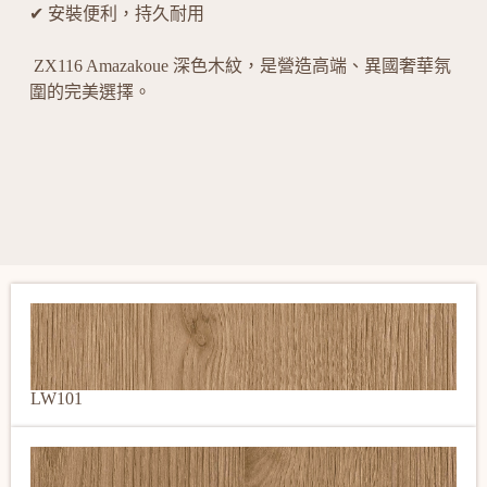
✔ 安裝便利，持久耐用
ZX116 Amazakoue 深色木紋，是營造高端、異國奢華氛
圍的完美選擇。
LW101