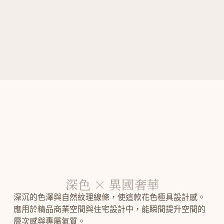
深色 × 異國奢華
深沉的色澤與自然紋理線條，使這款花色極具設計感。
應用於精品商業空間與住宅設計中，能瞬間提升空間的
層次感與專屬氣質。