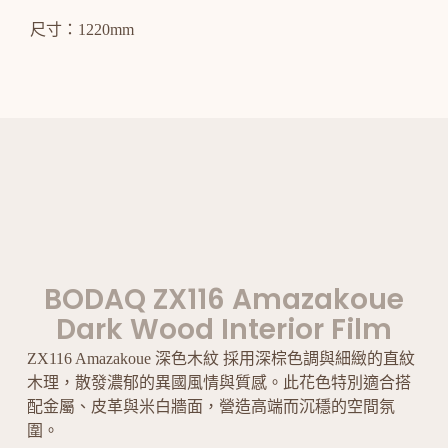
尺寸：1220mm
BODAQ ZX116 Amazakoue
Dark Wood Interior Film
ZX116 Amazakoue 深色木紋 採用深棕色調與細緻的直紋
木理，散發濃郁的異國風情與質感。此花色特別適合搭
配金屬、皮革與米白牆面，營造高端而沉穩的空間氛
圍。