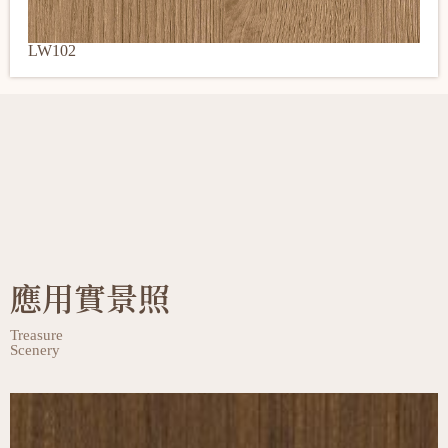
LW102
應用實景照
Treasure
Scenery