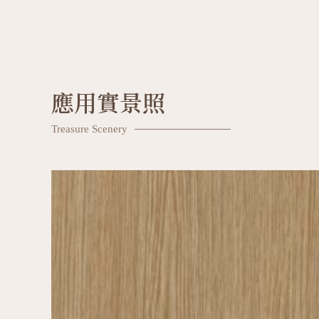
應用實景照
Treasure Scenery