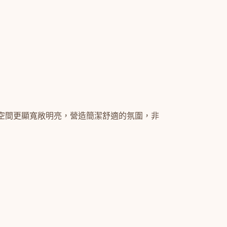
空間更顯寬敞明亮，營造簡潔舒適的氛圍，非