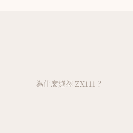
為什麼選擇 ZX111？