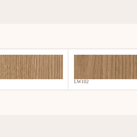
LW102