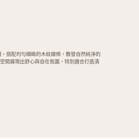
色基調，搭配均勻細緻的木紋線條，散發自然純淨的
空間展現出舒心與自在氛圍，特別適合打造清