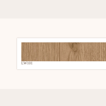
LW101