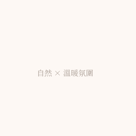
自然 × 溫暖氛圍