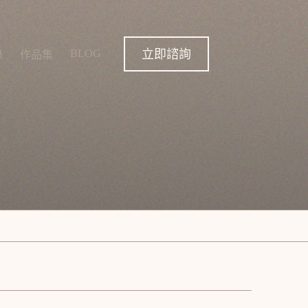
立即諮詢
BLOG
錄
作品集