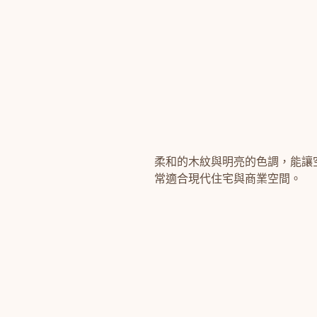
柔和的木紋與明亮的色調，能讓
常適合現代住宅與商業空間。