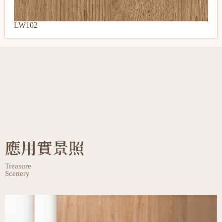
LW102
應用實景照
Treasure
Scenery