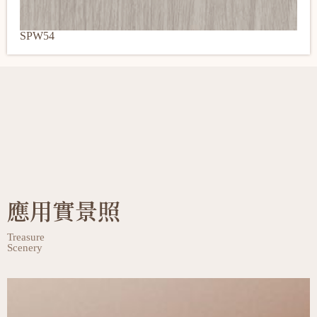
SPW54
應用實景照
Treasure
Scenery