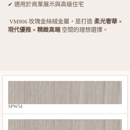
✔ 適用於商業展示與高級住宅
VM906 玫瑰金絲絨金屬，是打造
柔光奢華 ×
現代優雅 × 精緻高端
空間的理想選擇。
SPW54