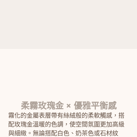
柔霧玫瑰金 × 優雅平衡感​
霧化的金屬表層帶有絲絨般的柔軟觸感，搭
配玫瑰金溫暖的色調，使空間氛圍更加高級
與細緻。無論搭配白色、奶茶色或石材紋