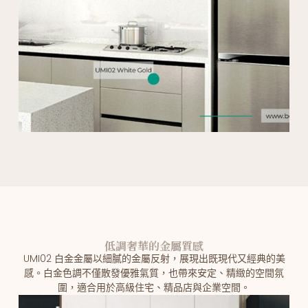
低調奢華的金屬質感
UMI02 白金金屬以細膩的金屬反射，展現出既現代又經典的美
感。白金色調不僅散發優雅氣質，也帶來安定、精緻的空間氛
圍，適合用於高級住宅、精品店與企業空間。