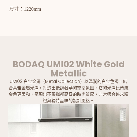
尺寸：1220mm
BODAQ UMI02 White Gold
Metallic
UMI02 白金金屬（Metal Collection）以溫潤的白金色調，結
合高雅金屬光澤，打造出低調奢華的空間氛圍。它的光澤比傳統
金色更柔和，呈現出不張揚卻高級的時尚質感，非常適合追求精
緻與獨特品味的設計風格。