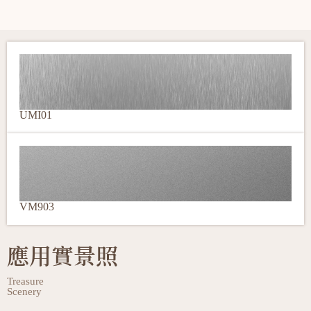
UMI01
VM903
應用實景照
Treasure
Scenery