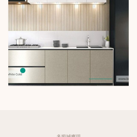
多場域應用