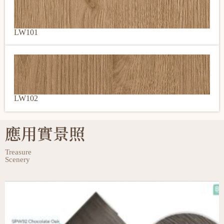
LW101
LW102
應用實景照
Treasure
Scenery