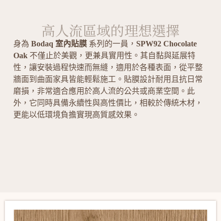
高人流區域的理想選擇
身為
Bodaq 室內貼膜
系列的一員，
SPW92 Chocolate
Oak
不僅止於美觀，更兼具實用性。其自黏與延展特
性，讓安裝過程快速而無縫，適用於各種表面，從平整
牆面到曲面家具皆能輕鬆施工。貼膜設計耐用且抗日常
磨損，非常適合應用於高人流的公共或商業空間。此
外，它同時具備永續性與高性價比，相較於傳統木材，
更能以低環境負擔實現高質感效果。