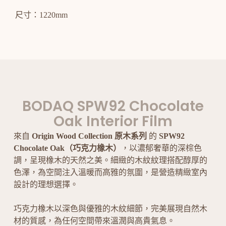
尺寸：1220mm
BODAQ SPW92 Chocolate
Oak Interior Film
來自
Origin Wood Collection 原木系列
的
SPW92
Chocolate Oak（巧克力橡木）
，以濃郁奢華的深棕色
調，呈現橡木的天然之美。細緻的木紋紋理搭配醇厚的
色澤，為空間注入溫暖而高雅的氛圍，是營造精緻室內
設計的理想選擇。
巧克力橡木以深色與優雅的木紋細節，完美展現自然木
材的質感，為任何空間帶來溫潤與高貴氣息。