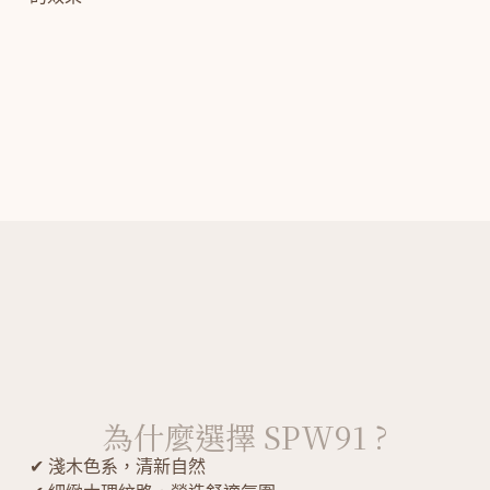
為什麼選擇 SPW91 ?
✔ 淺木色系，清新自然