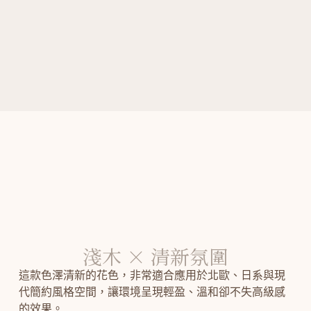
淺木 × 清新氛圍
這款色澤清新的花色，非常適合應用於北歐、日系與現
代簡約風格空間，讓環境呈現輕盈、溫和卻不失高級感
的效果。