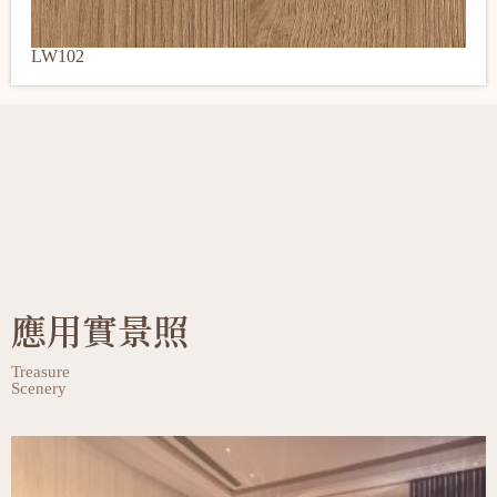
LW102
應用實景照
Treasure
Scenery