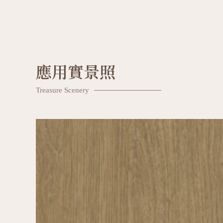
應用實景照
Treasure Scenery