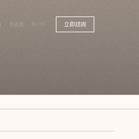
立即諮詢
BLOG
錄
作品集