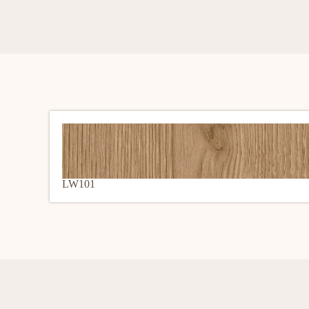
LW101