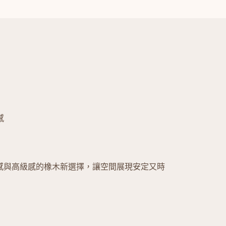
感
感與高級感的橡木新選擇，讓空間展現安定又時