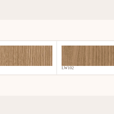
LW102