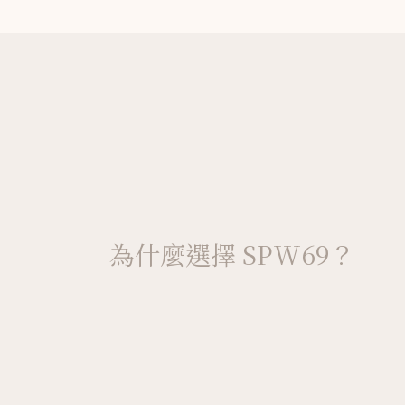
為什麼選擇 SPW69？