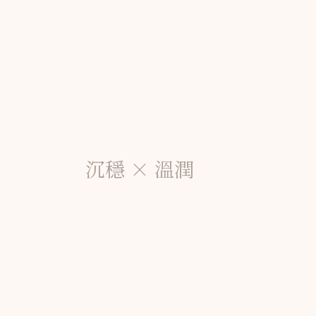
沉穩 × 溫潤