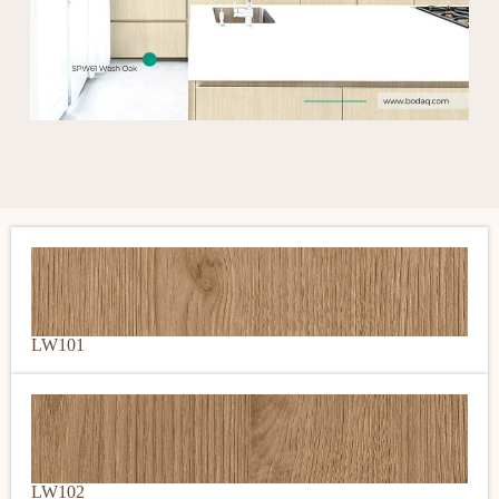
LW101
LW102