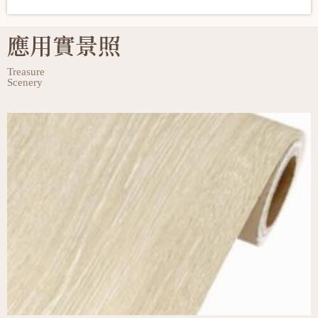
應用實景照
Treasure
Scenery