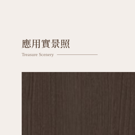
應用實景照
Treasure Scenery