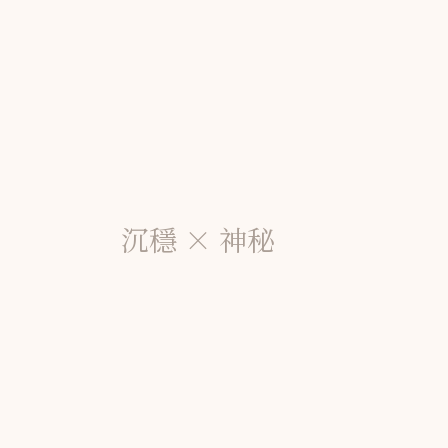
沉穩 × 神秘