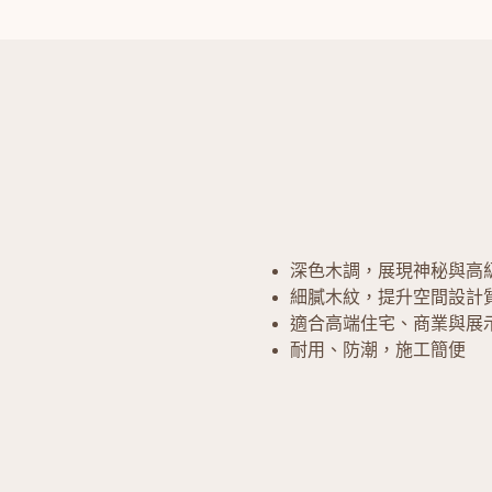
深色木調，展現神秘與高
細膩木紋，提升空間設計
適合高端住宅、商業與展
耐用、防潮，施工簡便