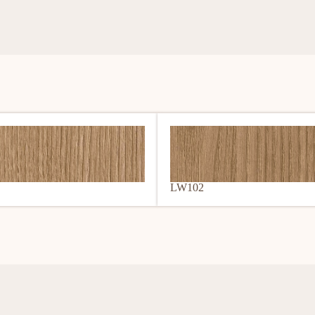
LW102