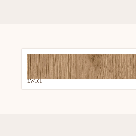
LW101