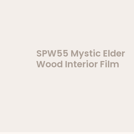
SPW55 Mystic Elder
Wood Interior Film