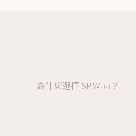
為什麼選擇 SPW55？