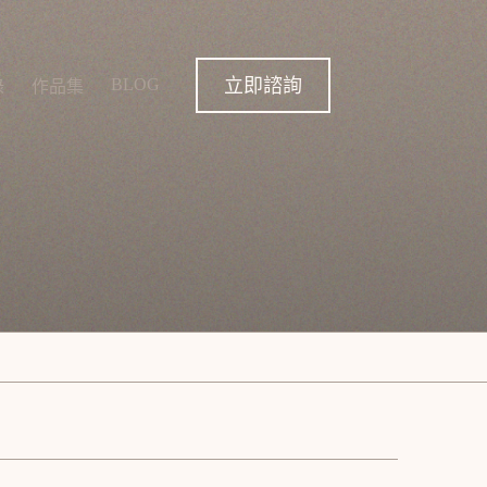
立即諮詢
BLOG
錄
作品集