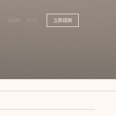
立即諮詢
BLOG
錄
作品集