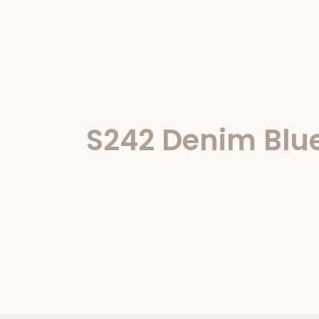
S242 Denim Blu