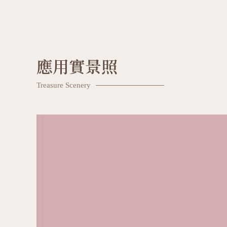
應用實景照
Treasure Scenery