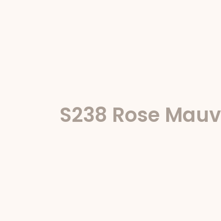
S238 Rose Mau