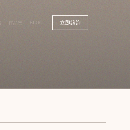
立即諮詢
BLOG
錄
作品集