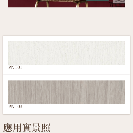
PNT01
PNT03
應用實景照