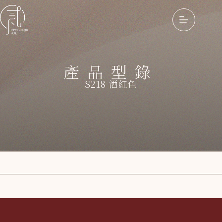
產品型錄
S218 酒紅色