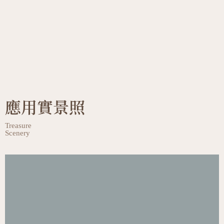
應用實景照
Treasure
Scenery