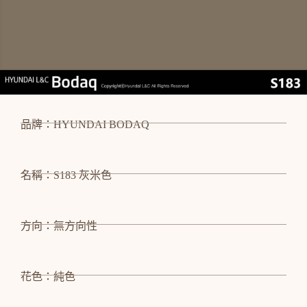
品牌：HYUNDAI BODAQ
名稱：S183 灰米色
方向：無方向性
花色：純色