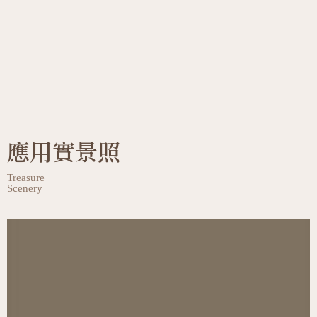
應用實景照
Treasure
Scenery