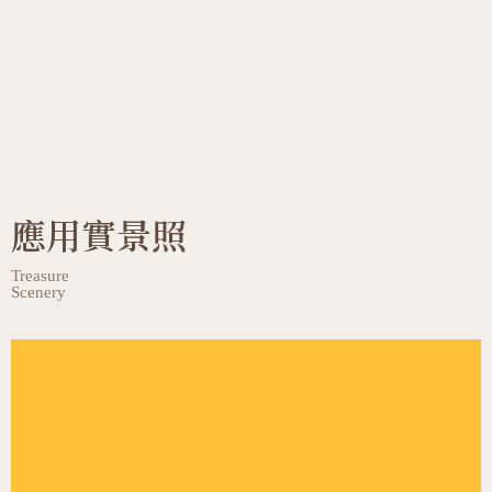
應用實景照
Treasure
Scenery