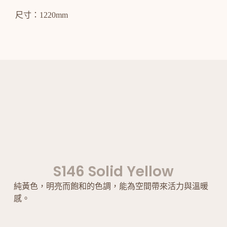
尺寸：1220mm
S146 Solid Yellow
純黃色，明亮而飽和的色調，能為空間帶來活力與溫暖
感。