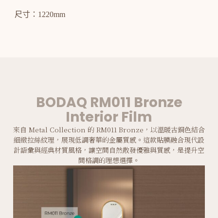
尺寸：1220mm
BODAQ RM011 Bronze
Interior Film
來自 Metal Collection 的 RM011 Bronze，以溫暖古銅色結合
細緻拉絲紋理，展現低調奢華的金屬質感。這款貼膜融合現代設
計語彙與經典材質風格，讓空間自然散發優雅與質感，是提升空
間格調的理想選擇。