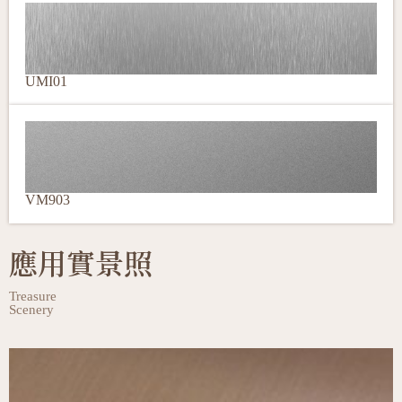
UMI01
VM903
應用實景照
Treasure
Scenery