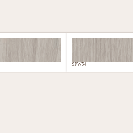
SPW54