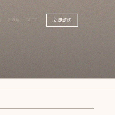
立即諮詢
BLOG
錄
作品集