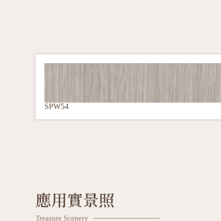
SPW54
應用實景照
Treasure Scenery