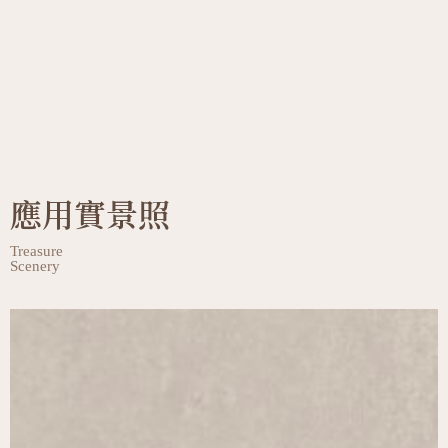
應用實景照
Treasure
Scenery