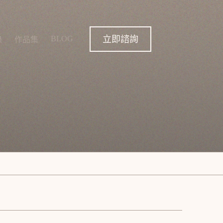
立即諮詢
BLOG
錄
作品集