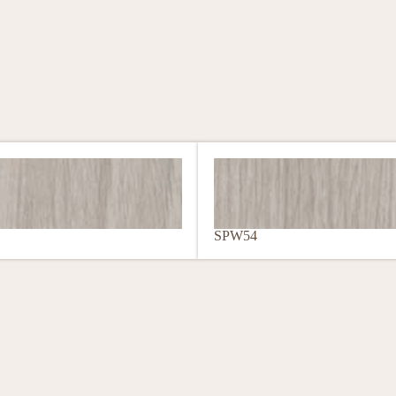
SPW54