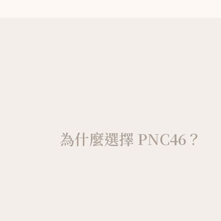
為什麼選擇 PNC46？