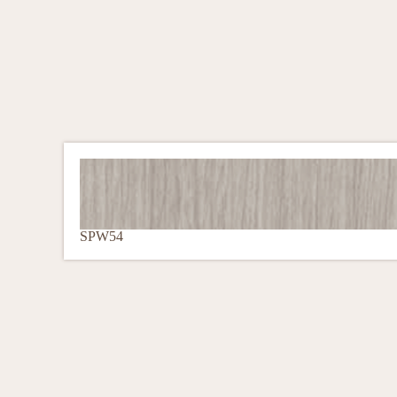
SPW54