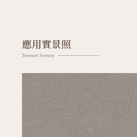
應用實景照
Treasure Scenery