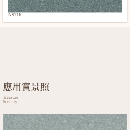
NS716
應用實景照
Treasure
Scenery