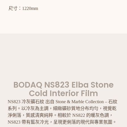
尺寸：1220mm
BODAQ NS823 Elba Stone
Cold Interior Film
NS823 冷灰礦石紋 出自 Stone & Marble Collection – 石紋
系列。以冷灰為主調，細緻礦砂質地分布均勻，視覺乾
淨俐落，質感清爽純粹。相較於 NS822 的暖灰色調，
NS823 帶有藍灰冷光，呈現更俐落的現代與專業氛圍。