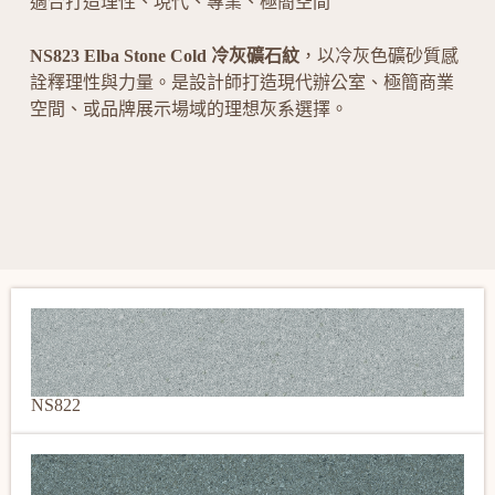
適合打造理性、現代、專業、極簡空間
NS823 Elba Stone Cold 冷灰礦石紋
，以冷灰色礦砂質感
詮釋理性與力量。是設計師打造現代辦公室、極簡商業
空間、或品牌展示場域的理想灰系選擇。
NS822