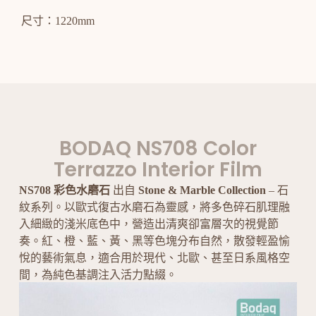
尺寸：1220mm
BODAQ NS708 Color
Terrazzo Interior Film
NS708 彩色水磨石
出自
Stone & Marble Collection
– 石
紋系列。以歐式復古水磨石為靈感，將多色碎石肌理融
入細緻的淺米底色中，營造出清爽卻富層次的視覺節
奏。紅、橙、藍、黃、黑等色塊分布自然，散發輕盈愉
悅的藝術氣息，適合用於現代、北歐、甚至日系風格空
間，為純色基調注入活力點綴。