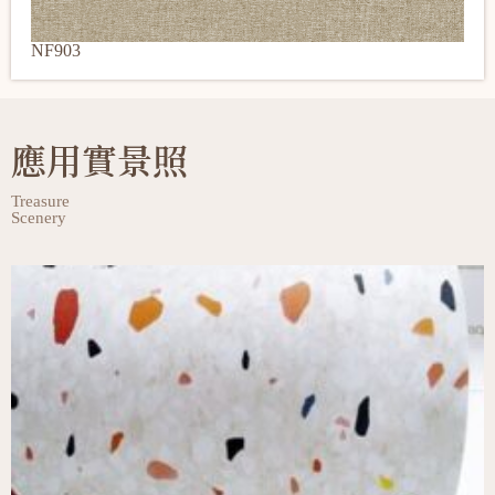
NF903
應用實景照
Treasure
Scenery