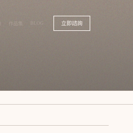
立即諮詢
BLOG
錄
作品集