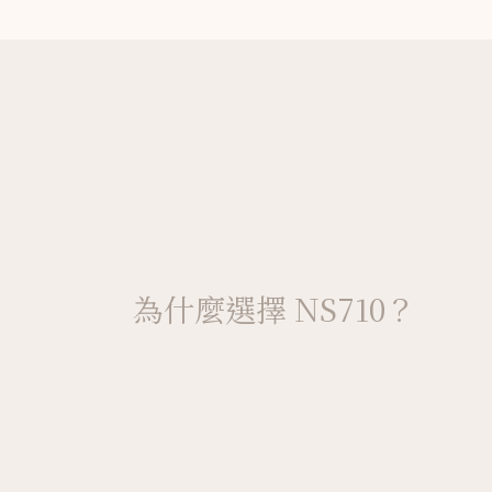
為什麼選擇 NS710？