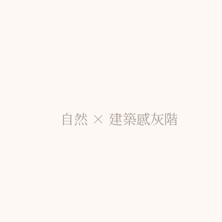
自然 × 建築感灰階