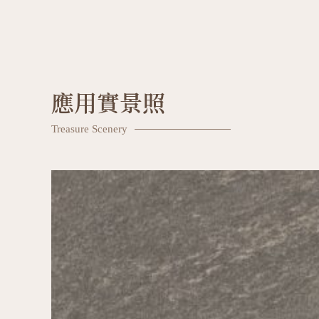
應用實景照
Treasure Scenery