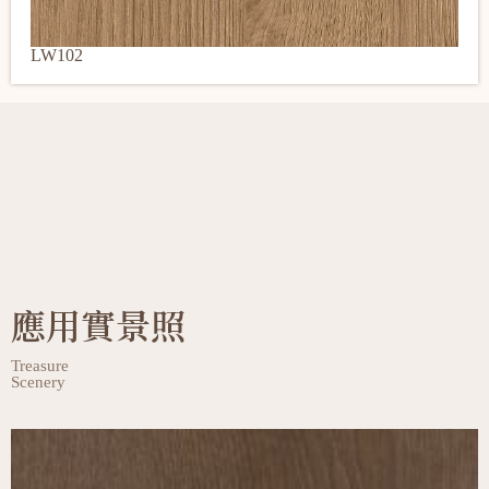
LW102
應用實景照
Treasure
Scenery