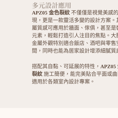
多元設計應用
APZ05 金色裂紋
不僅僅是視覺美感
現，更是一款靈活多變的設計方案。
屬質感可應用於牆面、傢俱，甚至是
元素，輕鬆打造引人注目的焦點。大
金屬外觀特別適合飯店、酒吧與零售
間，同時也能為居家設計增添細膩質
搭配其自黏、可延展的特性，
APZ05
裂紋
施工簡便，能完美貼合平面或曲
適用於各類室內設計專案。