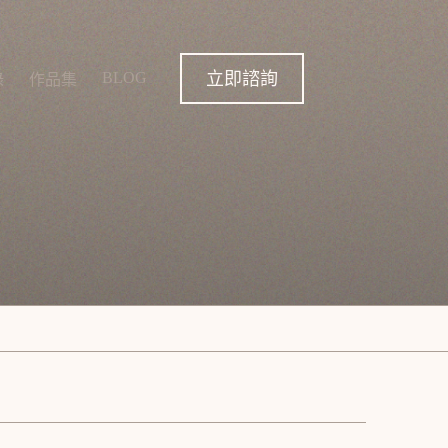
立即諮詢
BLOG
錄
作品集