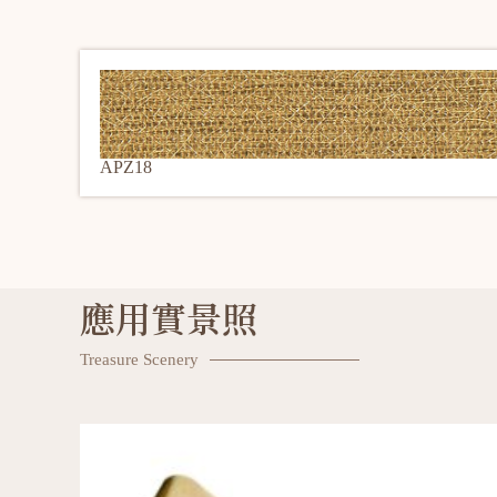
APZ18
應用實景照
Treasure Scenery