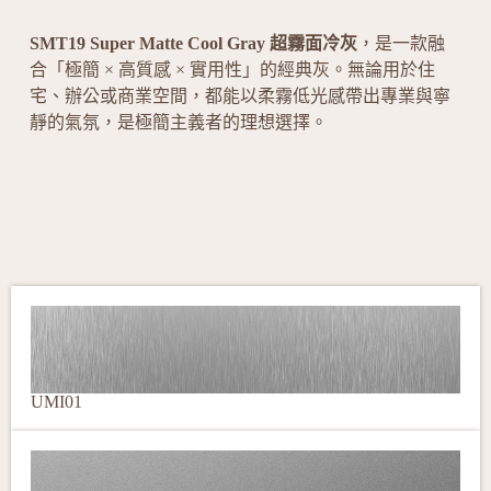
SMT19 Super Matte Cool Gray 超霧面冷灰
，是一款融
合「極簡 × 高質感 × 實用性」的經典灰。無論用於住
宅、辦公或商業空間，都能以柔霧低光感帶出專業與寧
靜的氣氛，是極簡主義者的理想選擇。
UMI01