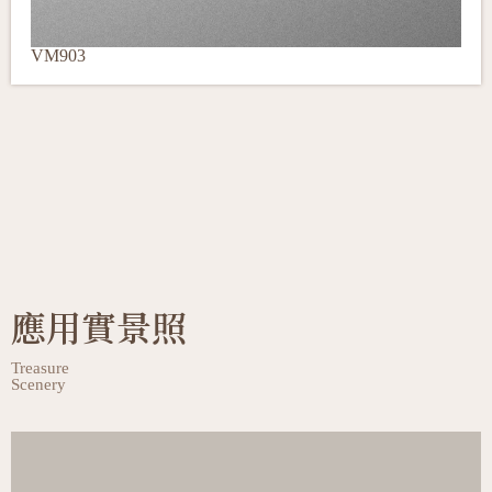
VM903
應用實景照
Treasure
Scenery