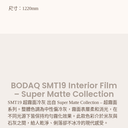
尺寸：1220mm
BODAQ SMT19 Interior Film
– Super Matte Collection
SMT19 超霧面冷灰 出自 Super Matte Collection – 超霧面
系列。整體色調為中性偏冷灰，霧面表層柔和消光，在
不同光源下皆保持均勻霧化效果。此款色彩介於米灰與
石灰之間，給人乾淨、俐落卻不冰冷的現代感受。