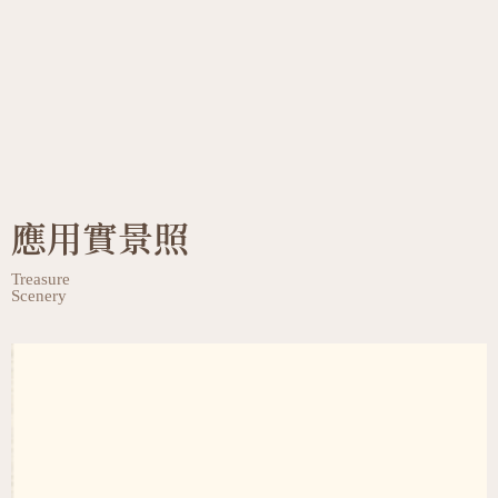
應用實景照
Treasure
Scenery