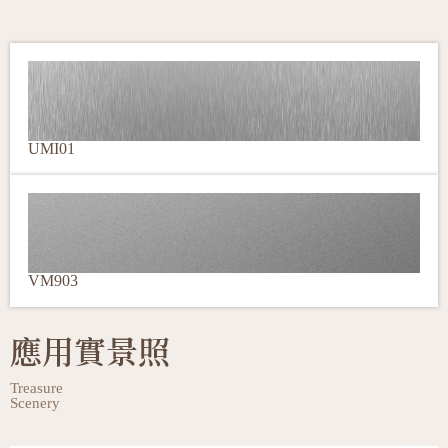
UMI01
VM903
應用實景照
Treasure
Scenery