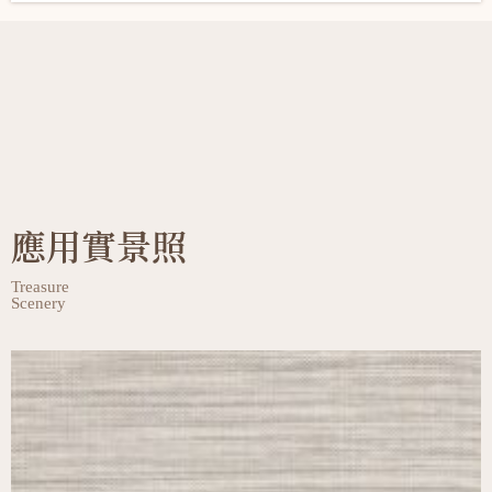
應用實景照
Treasure
Scenery