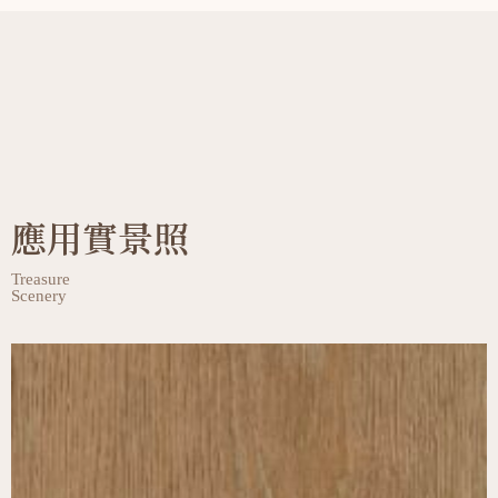
應用實景照
Treasure
Scenery