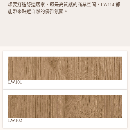
想要打造舒適居家，還是高質感的商業空間，LW114 都
能帶來貼近自然的優雅氛圍。
LW101
LW102