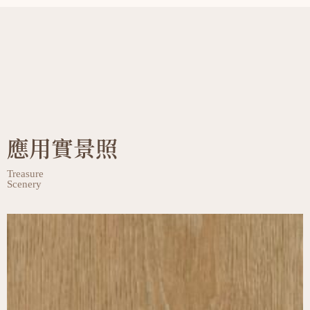
應用實景照
Treasure
Scenery