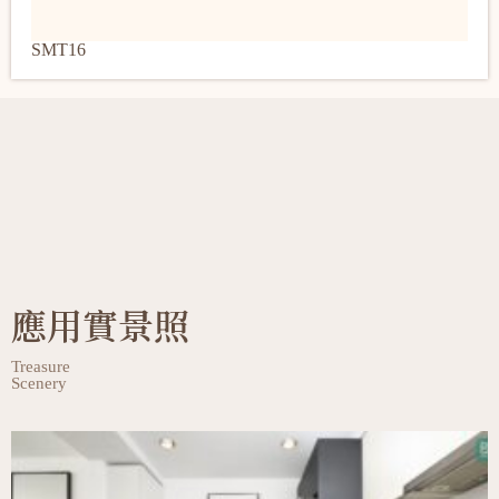
SMT16
應用實景照
Treasure
Scenery