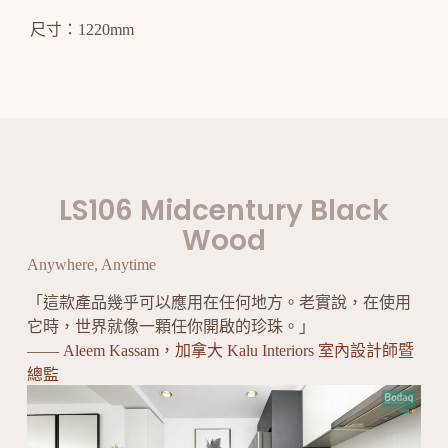
尺寸：1220mm
LS106 Midcentury Black
Wood
Anywhere, Anytime
「這款產品幾乎可以應用在任何地方。老實說，在使用
它時，世界就像一顆任你開啟的珍珠。」
——
Aleem Kassam，加拿大 Kalu Interiors 室內設計師暨
總監