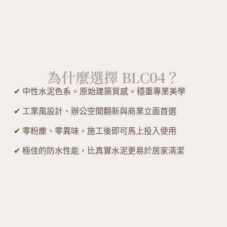
為什麼選擇 BLC04？
✔ 中性水泥色系 × 原始建築質感 × 穩重專業美學
✔ 工業風設計、辦公空間翻新與商業立面首選
✔ 零粉塵、零異味，施工後即可馬上投入使用
✔ 極佳的防水性能，比真實水泥更易於居家清潔