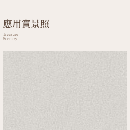
應用實景照
Treasure
Scenery