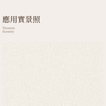
應用實景照
Treasure
Scenery