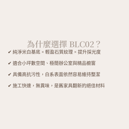
為什麼選擇 BLC02？
✔ 純淨米白基底 × 輕盈石質紋理 × 提升採光度
✔ 適合小坪數空間、極簡辦公室與精品櫥窗
✔ 具備高抗污性，白系表面依然容易維持整潔
✔ 施工快速，無異味，是舊家具翻新的絕佳材料