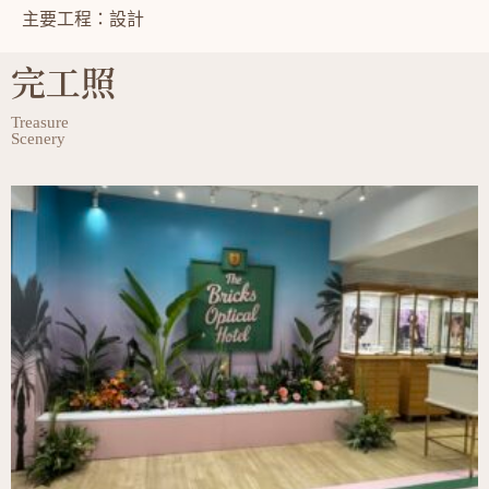
主要工程：設計
完工照
Treasure
Scenery