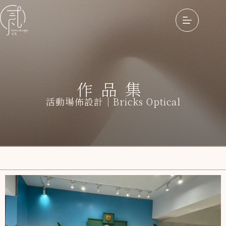
作品集
活動場佈設計｜Bricks Optical