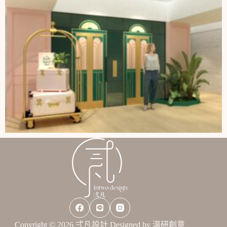
Copyright © 2026 弍凡設計 Designed by
溫研創意